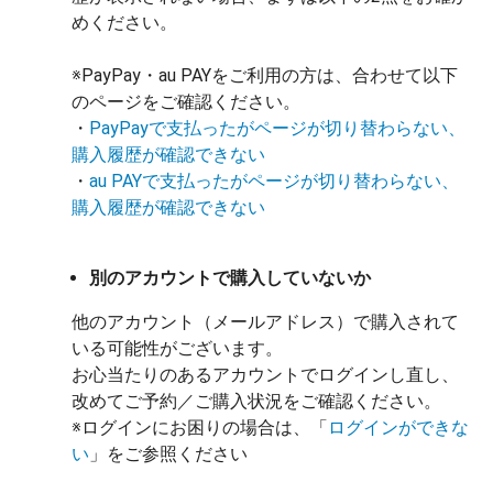
めください。
※PayPay・au PAYをご利用の方は、合わせて以下
のページをご確認ください。
・
PayPayで支払ったがページが切り替わらない、
購入履歴が確認できない
・
au PAYで支払ったがページが切り替わらない、
購入履歴が確認できない
別のアカウントで購入していないか
他のアカウント（メールアドレス）で購入されて
いる可能性がございます。
お心当たりのあるアカウントでログインし直し、
改めてご予約／ご購入状況をご確認ください。
※ログインにお困りの場合は、「
ログインができな
い
」をご参照ください