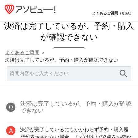
よくあるご質問（Q&A）
決済は完了しているが、予約・購入
が確認できない
よくあるご質問
>
決済は完了しているが、予約・購入が確認できない
決済は完了しているが、予約・購入が確認
Q
できない
決済が完了しているにもかかわらず予約・購入履
A
歴が表示されない場合、まずは以下の2点をお確か