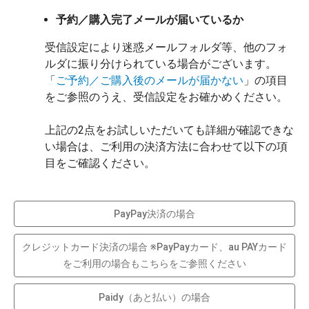
予約／購入完了メールが届いているか
受信設定により迷惑メールフォルダ等、他のフォ
ルダに振り分けられている場合がございます。
「
ご予約／ご購入後のメールが届かない
」の項目
をご参照のうえ、受信設定をお確かめください。
上記の2点をお試しいただいても詳細が確認できな
い場合は、ご利用の決済方法に合わせて以下の項
目をご確認ください。
PayPay決済の場合
クレジットカード決済の場合 ※PayPayカード、au PAYカード
をご利用の場合もこちらをご参照ください
Paidy（あと払い）の場合