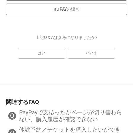
au PAYの場合
上記Q＆Aは参考になりましたか?
はい
いいえ
関連するFAQ
PayPayで支払ったがページが切り替わら
Q
ない、購入履歴が確認できない
体験予約／チケットを購入したいができ