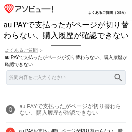
よくあるご質問（Q&A）
au PAYで支払ったがページが切り替
わらない、購入履歴が確認できない
よくあるご質問
>
au PAYで支払ったがページが切り替わらない、購入履歴が
確認できない
au PAYで支払ったがページが切り替わら
Q
ない、購入履歴が確認できない
au PAYお支払い時にページが切り替わらない、購