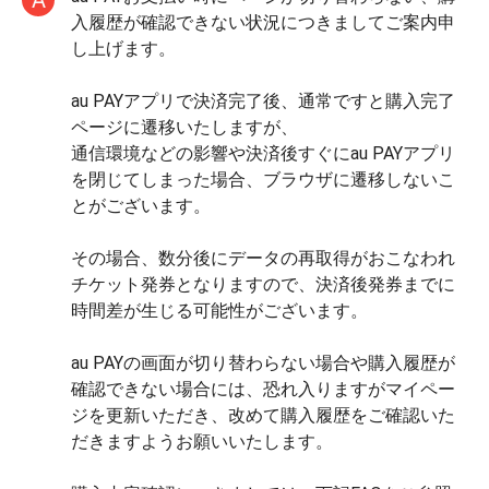
A
入履歴が確認できない状況につきましてご案内申
し上げます。
au PAYアプリで決済完了後、通常ですと購入完了
ページに遷移いたしますが、
通信環境などの影響や決済後すぐにau PAYアプリ
を閉じてしまった場合、ブラウザに遷移しないこ
とがございます。
その場合、数分後にデータの再取得がおこなわれ
チケット発券となりますので、決済後発券までに
時間差が生じる可能性がございます。
au PAYの画面が切り替わらない場合や購入履歴が
確認できない場合には、恐れ入りますがマイペー
ジを更新いただき、改めて購入履歴をご確認いた
だきますようお願いいたします。