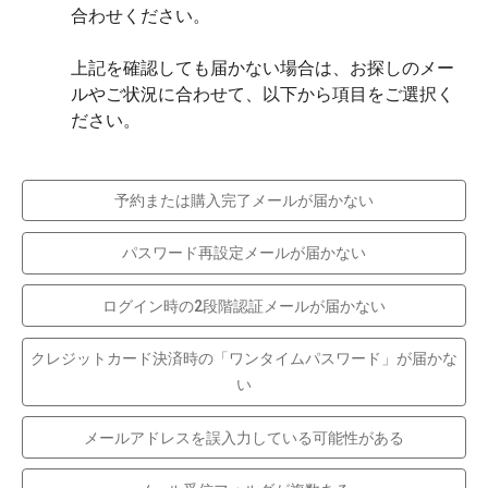
合わせください。
上記を確認しても届かない場合は、お探しのメー
ルやご状況に合わせて、以下から項目をご選択く
ださい。
予約または購入完了メールが届かない
パスワード再設定メールが届かない
ログイン時の2段階認証メールが届かない
クレジットカード決済時の「ワンタイムパスワード」が届かな
い
メールアドレスを誤入力している可能性がある