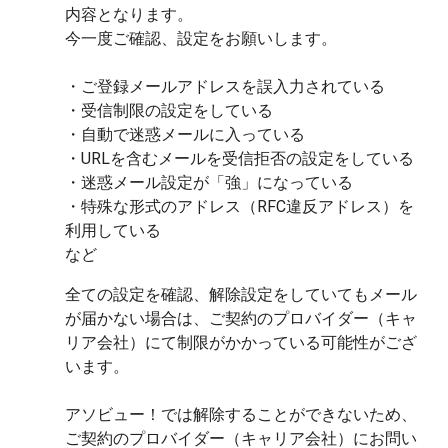
内容となります。

今一度ご確認、設定をお願いします。

・ご登録メールアドレスを誤入力されている

・受信制限の設定をしている

・自動で迷惑メールに入っている

・URLを含むメールを受信拒否の設定をしている

・迷惑メール設定が「強」になっている

・特殊な形式のアドレス（RFC違反アドレス）を
利用している

全ての設定を確認、解除設定をしていてもメール
が届かない場合は、ご契約のプロバイダー（キャ
リア会社）にて制限がかかっている可能性がござ
います。
アソビュー！では解除することができないため、
ご契約のプロバイダー（キャリア会社）にお問い