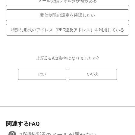
メール受信フォルダが複数ある
受信制限の設定を確認したい
特殊な形式のアドレス（RFC違反アドレス）を利用している
上記Q＆Aは参考になりましたか?
はい
いいえ
関連するFAQ
Q
2段階認証のメールが届かない