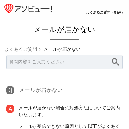
よくあるご質問（Q&A）
メールが届かない
よくあるご質問
メールが届かない
>
Q
メールが届かない
メールが届かない場合の対処方法についてご案内
A
メールが受信できない原因として以下がよくある