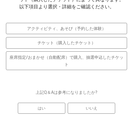
以下項目より選択・詳細をご確認ください。
アクティビティ、あそび（予約した体験）
チケット（購入したチケット）
座席指定/おまかせ（自動配席）で購入、抽選申込したチケッ
ト
上記Q＆Aは参考になりましたか?
はい
いいえ