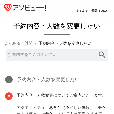
よくあるご質問（Q&A）
予約内容・人数を変更したい
よくあるご質問
予約内容・人数を変更したい
>
Q
予約内容・人数を変更したい
予約内容・人数変更についてご案内いたします。
A
アクティビティ、あそび（予約した体験）／チケ
ット（購入したチケット）によって異なります。