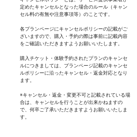
定めたキャンセルとなった場合のルール（キャン
セル料の有無や注意事項等）のことです。

各プランページにキャンセルポリシーの記載がご
ざいますので、購入・予約の際は事前に記載内容
をご確認いただきますようお願いいたします。

購入チケット・体験予約されたプランのキャンセ
ルにつきましては、プランページ記載のキャンセ
ルポリシーに沿ったキャンセル・返金対応となり
ます。

※キャンセル・返金・変更不可と記載されている場
合は、キャンセルを行うことが出来かねますの
で、何卒ご了承いただきますようお願いいたしま