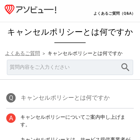
よくあるご質問（Q&A）
キャンセルポリシーとは何ですか
よくあるご質問
キャンセルポリシーとは何ですか
>
Q
キャンセルポリシーとは何ですか
キャンセルポリシーについてご案内申し上げま
A
す。

キャンセルポリシーとは、サービス提供事業者が