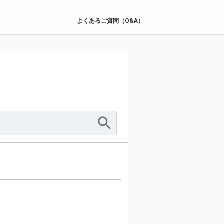
よくあるご質問（Q&A）