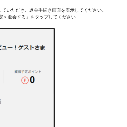
していただき、退会手続き画面を表示してください。
定＞退会する」をタップしてください