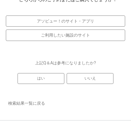
アソビュー！のサイト・アプリ
ご利用したい施設のサイト
上記Q＆Aは参考になりましたか?
はい
いいえ
検索結果一覧に戻る