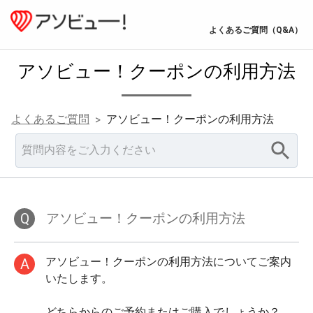
よくあるご質問（Q&A）
アソビュー！クーポンの利用方法
よくあるご質問
アソビュー！クーポンの利用方法
>
Q
アソビュー！クーポンの利用方法
アソビュー！クーポンの利用方法についてご案内
A
いたします。
どちらからのご予約またはご購入でしょうか？