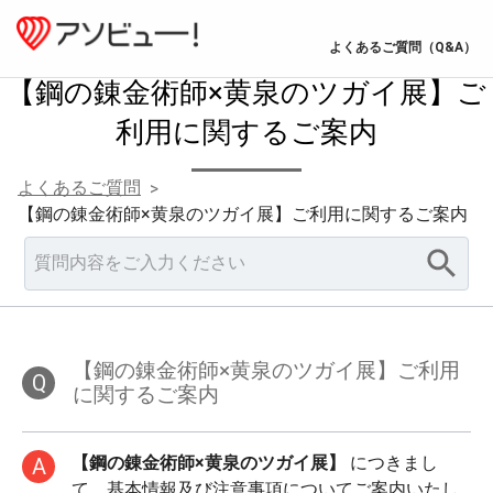
よくあるご質問（Q&A）
【鋼の錬金術師×黄泉のツガイ展】ご
利用に関するご案内
よくあるご質問
>
【鋼の錬金術師×黄泉のツガイ展】ご利用に関するご案内
【鋼の錬金術師×黄泉のツガイ展】ご利用
Q
に関するご案内
【鋼の錬金術師×黄泉のツガイ展】
につきまし
A
て、基本情報及び注意事項についてご案内いたし