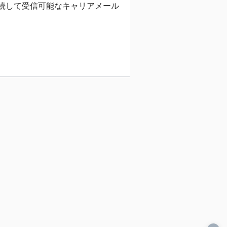
続して受信可能なキャリアメール