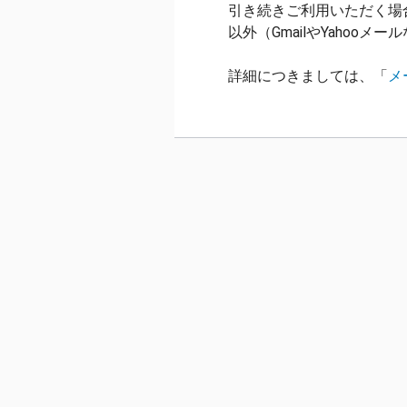
引き続きご利用いただく場
以外（GmailやYahoo
詳細につきましては、「
メ