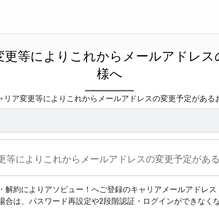
変更等によりこれからメールアドレス
様へ
ャリア変更等によりこれからメールアドレスの変更予定がある
更等によりこれからメールアドレスの変更予定があ
・解約によりアソビュー！へご登録のキャリアメールアドレス
場合は、パスワード再設定や2段階認証・ログインができなく