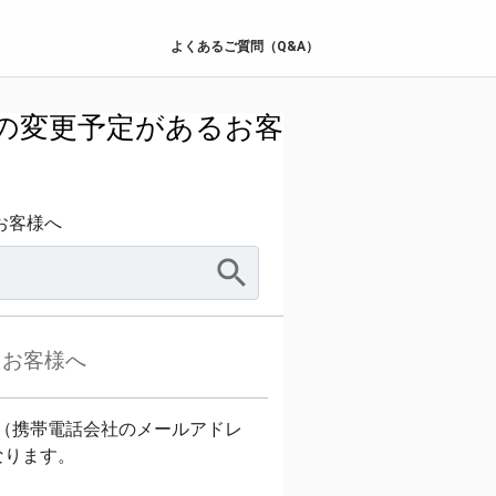
よくあるご質問（Q&A）
の変更予定があるお客
お客様へ
るお客様へ
（携帯電話会社のメールアドレ
なります。