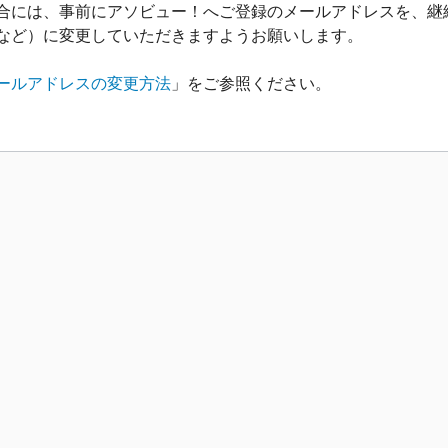
合には、事前にアソビュー！へご登録のメールアドレスを、継
メールなど）に変更していただきますようお願いします。
ールアドレスの変更方法
」をご参照ください。