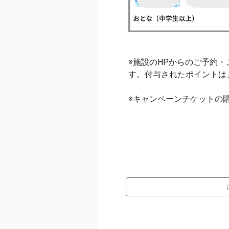
※施設のHPからのご予約
す。付与されたポイントは
※キャンペーンチケットの