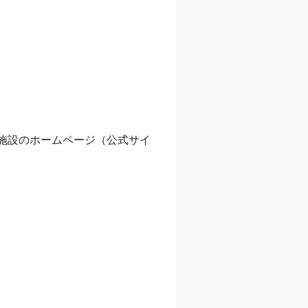
舗・施設のホームページ（公式サイ