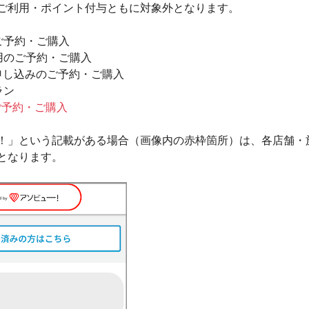
ご利用・ポイント付与ともに対象外となります。
ご予約・ご購入
用のご予約・ご購入
お申し込みのご予約・ご購入
ラン
ご予約・ご購入
アソビュー！」という記載がある場合（画像内の赤枠箇所）は、各店
となります。