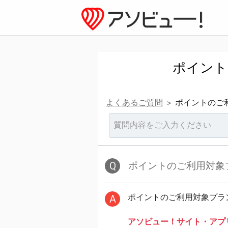
ポイント
よくあるご質問
ポイントのご
>
Q
ポイントのご利用対象
ポイントのご利用対象プラ
A
アソビュー！サイト・アプ