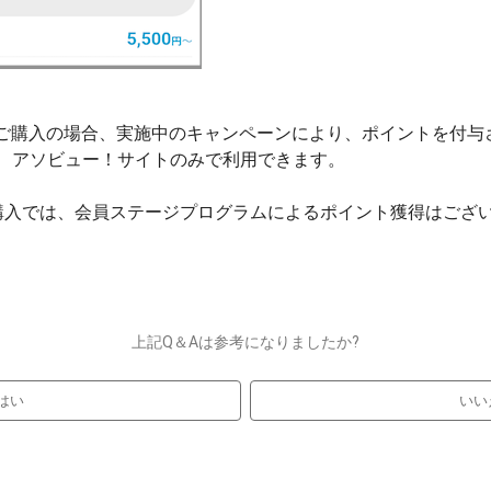
・ご購入の場合、実施中のキャンペーンにより、ポイントを付与
、アソビュー！サイトのみで利用できます。
購入では、会員ステージプログラムによるポイント獲得はござ
上記Q＆Aは参考になりましたか?
はい
いい