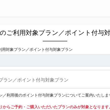
のご利用対象プラン／ポイント付与
利用対象プラン／ポイント付与対象プラン
プラン／ポイント付与対象プラン
ン／利用後のポイント付与対象プランについてご案内いたしま
リからご予約・ご購入いただいたプランのみが対象となります