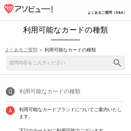
よくあるご質問（Q&A）
利用可能なカードの種類
よくあるご質問
利用可能なカードの種類
>
Q
利用可能なカードの種類
利用可能なカードブランドについてご案内いたし
A
ます。

下記のカードがご利用可能でございます。
