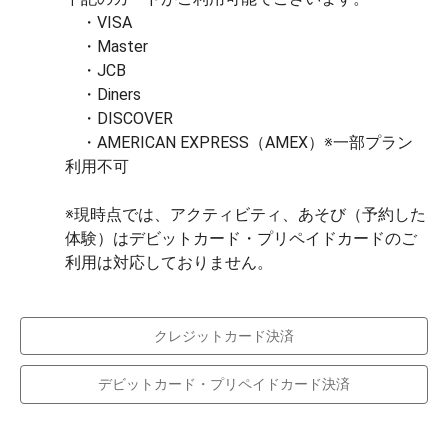
　・VISA

　・Master

　・JCB

　・Diners

　・DISCOVER

　・AMERICAN EXPRESS（AMEX）※一部プラン
利用不可

※現時点では、アクティビティ、あそび（予約した
体験）はデビットカード・プリペイドカードのご
クレジットカード決済
デビットカード・プリペイドカード決済