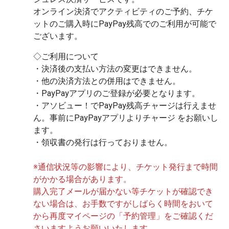
オンライン決済でアクティビティのご予約、チケ
ットのご購入時にPayPay残高でのご利用が可能で
◇ご利用について
・決済後の支払い方法の変更はできません。
・他の決済方法との併用はできません。
・PayPayアプリのご登録が必要となります。
・アソビュー！でPayPay残高チャージは行えませ
ん。事前にPayPayアプリよりチャージ をお願いし
ます。
・領収書の発行は行っておりません。
※通信状況等の影響により、チケット発行まで時間
がかかる場合があります。
購入完了メールが届かない等チケットが確認でき
ない場合は、お手数ですがしばらく時間をおいて
から再度マイページの「予約管理」をご確認くだ
さいますようお願いいたします。