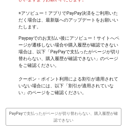
※アソビュー！アプリでPayPay決済をご利用いた
だく場合は、最新版へのアップデートをお願いい
たします。
Paypayでのお支払い後にアソビュー！サイトへペ
ージが遷移しない場合や購入履歴が確認できない
場合は、以下「PayPayで支払ったがページが切り
替わらない、購入履歴が確認できない」のページ
をご確認ください。

クーポン・ポイント利用による割引が適用されて
いない場合には、以下「割引が適用されていな
PayPayで支払ったがページが切り替わらない、購入履歴が確
認できない